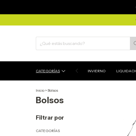
CATEGORÍAS
INVIERNO
LIQUIDAC
Inicio
>
Bolsos
Bolsos
Filtrar por
CATEGORÍAS