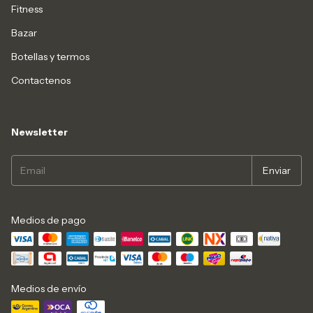
Fitness
Bazar
Botellas y termos
Contactenos
Newsletter
Medios de pago
Medios de envío