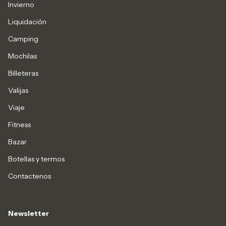
Invierno
Liquidación
Camping
Mochilas
Billeteras
Valijas
Viaje
Fitness
Bazar
Botellas y termos
Contactenos
Newsletter