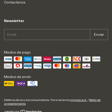
Contactenos
Newsletter
Medios de pago
Medios de envío
Defensa de las y los consumidores. Para reclamos
ingresá acá.
/
Botón de
arrepentimiento