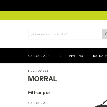
CATEGORÍAS
INVIERNO
LIQUIDAC
Inicio
>
MORRAL
MORRAL
Filtrar por
CATEGORÍAS