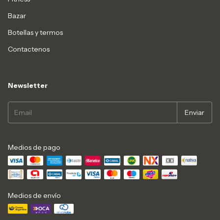
Bazar
Botellas y termos
Contactenos
Newsletter
Medios de pago
Medios de envío