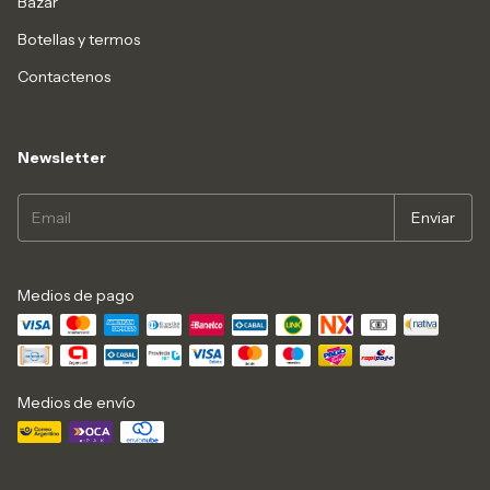
Bazar
Botellas y termos
Contactenos
Newsletter
Medios de pago
Medios de envío