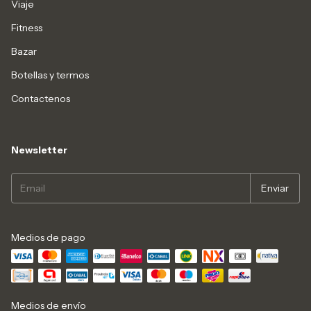
Viaje
Fitness
Bazar
Botellas y termos
Contactenos
Newsletter
Medios de pago
Medios de envío